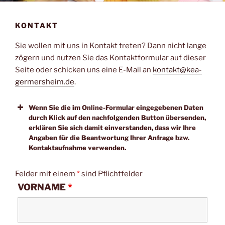
KONTAKT
Sie wollen mit uns in Kontakt treten? Dann nicht lange
zögern und nutzen Sie das Kontaktformular auf dieser
Seite oder schicken uns eine E-Mail an
kontakt@kea-
germersheim.de
.
Wenn Sie die im Online-Formular eingegebenen Daten
durch Klick auf den nachfolgenden Button übersenden,
erklären Sie sich damit einverstanden, dass wir Ihre
Angaben für die Beantwortung Ihrer Anfrage bzw.
Kontaktaufnahme verwenden.
Felder mit einem
*
sind Pflichtfelder
VORNAME
*