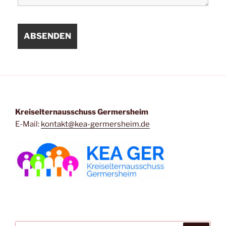
Kreiselternausschuss Germersheim
E-Mail:
kontakt@kea-germersheim.de