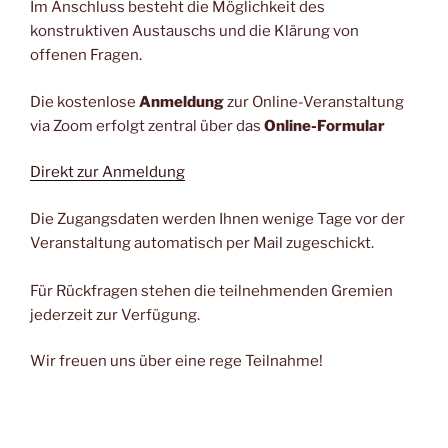
Im Anschluss besteht die Möglichkeit des
konstruktiven Austauschs und die Klärung von
offenen Fragen.
Die kostenlose
Anmeldung
zur Online-Veranstaltung
via Zoom erfolgt zentral über das
Online-Formular
Direkt zur Anmeldung
Die Zugangsdaten werden Ihnen wenige Tage vor der
Veranstaltung automatisch per Mail zugeschickt.
Für Rückfragen stehen die teilnehmenden Gremien
jederzeit zur Verfügung.
Wir freuen uns über eine rege Teilnahme!