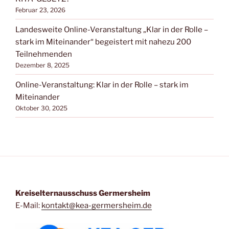
Februar 23, 2026
Landesweite Online-Veranstaltung „Klar in der Rolle –
stark im Miteinander“ begeistert mit nahezu 200
Teilnehmenden
Dezember 8, 2025
Online-Veranstaltung: Klar in der Rolle – stark im
Miteinander
Oktober 30, 2025
Kreiselternausschuss Germersheim
E-Mail:
kontakt@kea-germersheim.de