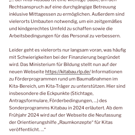
Rechtsanspruch auf eine durchgängige Betreuung
inklusive Mittagessen zu ermöglichen. Außerdem sind
vielerorts Umbauten notwendig, um ein zeitgemäßes
und kindgerechtes Umfeld zu schaffen sowie die
Arbeitsbedingungen für das Personal zu verbessern.
Leider geht es vielerorts nur langsam voran, was häufig
mit Schwierigkeiten bei der Finanzierung begründet
wird. Das Ministerium für Bildung stellt nun auf der
neuen Webseite
https://kitabau.rlp.de/
Informationen
zu Förderprogrammen rund um Baumaßnahmen im
Kita-Bereich, um Kita-Träger zu unterstützen. Hier sind
insbesondere die Eckpunkte (Stichtage,
Antragsformulare, Förderbedingungen, …) des
Sonderprogramms Kitabau in 2024 erläutert. Ab dem
Frühjahr 2024 wird auf der Webseite die Neufassung
der Orientierungshilfe „Raumkonzepte“ für Kitas
veröffentlicht. …“