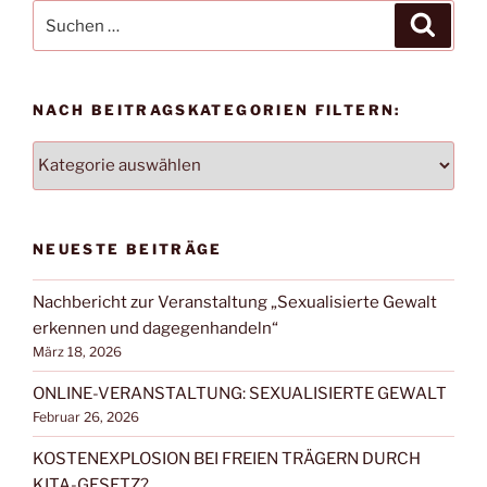
Suchen
Suche
nach:
NACH BEITRAGSKATEGORIEN FILTERN:
NACH
BEITRAGSKATEGORIEN
FILTERN:
NEUESTE BEITRÄGE
Nachbericht zur Veranstaltung „Sexualisierte Gewalt
erkennen und dagegenhandeln“
März 18, 2026
ONLINE-VERANSTALTUNG: SEXUALISIERTE GEWALT
Februar 26, 2026
KOSTENEXPLOSION BEI FREIEN TRÄGERN DURCH
KITA-GESETZ?