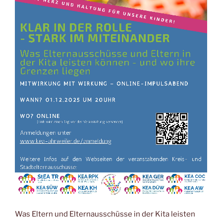
Was Eltern und Elternausschüsse in der Kita leisten