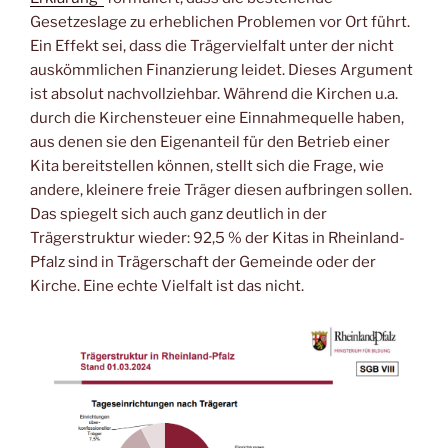
Gesetzeslage zu erheblichen Problemen vor Ort führt.
Ein Effekt sei, dass die Trägervielfalt unter der nicht
auskömmlichen Finanzierung leidet. Dieses Argument
ist absolut nachvollziehbar. Während die Kirchen u.a.
durch die Kirchensteuer eine Einnahmequelle haben,
aus denen sie den Eigenanteil für den Betrieb einer
Kita bereitstellen können, stellt sich die Frage, wie
andere, kleinere freie Träger diesen aufbringen sollen.
Das spiegelt sich auch ganz deutlich in der
Trägerstruktur wieder: 92,5 % der Kitas in Rheinland-
Pfalz sind in Trägerschaft der Gemeinde oder der
Kirche. Eine echte Vielfalt ist das nicht.