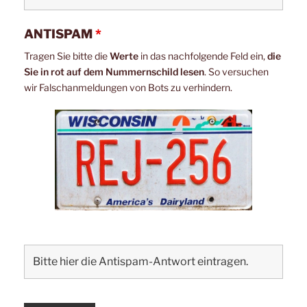
ANTISPAM
*
Tragen Sie bitte die
Werte
in das nachfolgende Feld ein,
die
Sie in rot auf dem Nummernschild lesen
. So versuchen
wir Falschanmeldungen von Bots zu verhindern.