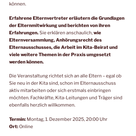
können.
Erfahrene Elternvertreter erläutern die Grundlagen
der Elternmitwirkung und berichten von ihren
Erfahrungen.
Sie erklären anschaulich,
wie
Elternversammlung, Anhörungsrecht des
Elternausschusses, die Arbeit im Kita-Beirat und
viele weitere Themen in der Praxis umgesetzt
werden können.
Die Veranstaltung richtet sich an alle Eltern – egal ob
Sie neu in der Kita sind, schon im Elternausschuss
aktiv mitarbeiten oder sich erstmals einbringen
möchten. Fachkräfte, Kita-Leitungen und Träger sind
ebenfalls herzlich willkommen.
Termin:
Montag, 1. Dezember 2025, 20:00 Uhr
Ort:
Online