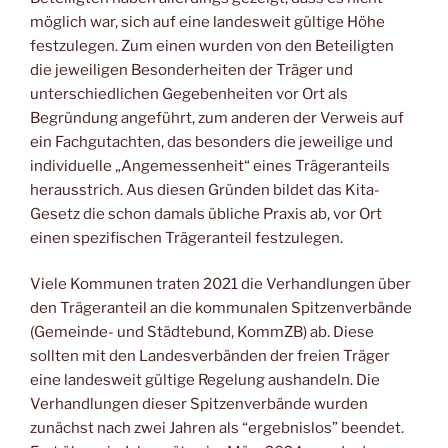
möglich war, sich auf eine landesweit gültige Höhe
festzulegen. Zum einen wurden von den Beteiligten
die jeweiligen Besonderheiten der Träger und
unterschiedlichen Gegebenheiten vor Ort als
Begründung angeführt, zum anderen der Verweis auf
ein Fachgutachten, das besonders die jeweilige und
individuelle „Angemessenheit“ eines Trägeranteils
herausstrich. Aus diesen Gründen bildet das Kita-
Gesetz die schon damals übliche Praxis ab, vor Ort
einen spezifischen Trägeranteil festzulegen.
Viele Kommunen traten 2021 die Verhandlungen über
den Trägeranteil an die kommunalen Spitzenverbände
(Gemeinde- und Städtebund, KommZB) ab. Diese
sollten mit den Landesverbänden der freien Träger
eine landesweit gültige Regelung aushandeln. Die
Verhandlungen dieser Spitzenverbände wurden
zunächst nach zwei Jahren als “ergebnislos” beendet.