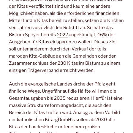
der Kitas verpflichtet sind und kaum eine andere
Möglichkeit haben, als die erforderlichen finanziellen
Mittel für die Kitas bereit zu stellen, setzen die Kirchen
seit Jahren zusätzlich den Rotstift an. So hatte das
Bistum Speyer bereits
2022
angekündigt, 46% der
Ausgaben für Kitas einsparen zu wollen. Dieses Ziel
soll unter anderem durch den Verkauf der teils
maroden Kita-Gebäude an die Gemeinden oder den
Zusammenschluss der 230 Kitas im Bistum zu einem
einzigen Trägerverband erreicht werden.
Auch die evangelische Landeskirche der Pfalz geht
ähnliche Wege. Ungefähr auf die Hälfte will man die
Gesamtausgaben bis 2035 reduzieren. Hierfür ist eine
massive Strukturreform angedacht, die auch den
Bereich der Kitas treffen wird. Analog zu dem Vorbild
der katholischen Kita-gGmbH´s sollen ab 2030 alle
Kitas der Landeskirche unter einem großen