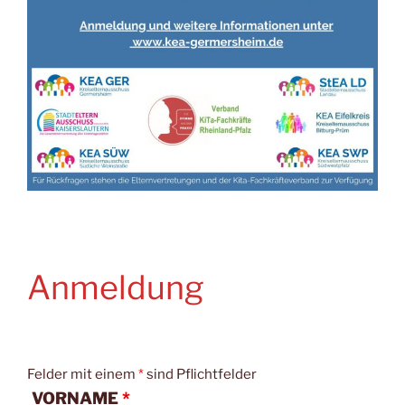
Anmeldung
Felder mit einem
*
sind Pflichtfelder
VORNAME
*