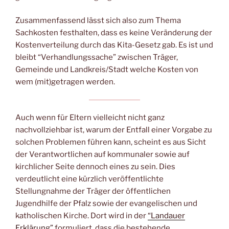
Zusammenfassend lässt sich also zum Thema
Sachkosten festhalten, dass es keine Veränderung der
Kostenverteilung durch das Kita-Gesetz gab. Es ist und
bleibt “Verhandlungssache” zwischen Träger,
Gemeinde und Landkreis/Stadt welche Kosten von
wem (mit)getragen werden.
Auch wenn für Eltern vielleicht nicht ganz
nachvollziehbar ist, warum der Entfall einer Vorgabe zu
solchen Problemen führen kann, scheint es aus Sicht
der Verantwortlichen auf kommunaler sowie auf
kirchlicher Seite dennoch eines zu sein. Dies
verdeutlicht eine kürzlich veröffentlichte
Stellungnahme der Träger der öffentlichen
Jugendhilfe der Pfalz sowie der evangelischen und
katholischen Kirche. Dort wird in der
“Landauer
Erklärung”
formuliert, dass die bestehende