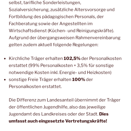
selbst, tarifliche Sonderleistungen,
Sozialversicherung, zusätzliche Altersvorsorge und
Fortbildung des pädagogischen Personals, der
Fachberatung sowie der Angestellten im
Wirtschaftsdienst (Küchen- und Reinigungskräfte).
Aufgrund der übergangsweisen Rahmenvereinbarung
gelten zudem aktuell folgende Regelungen:
Kirchliche Träger erhalten
102,5%
der Personalkosten
erstattet (99% Personalkosten + 3,5% für sonstige
notwendige Kosten inkl. Energie- und Heizkosten)
sonstige Freie Träger erhalten
100%
der
Personalkosten erstattet.
Die Differenz zum Landesanteil übernimmt der Träger
der öffentlichen Jugendhilfe, also das jeweilige
Jugendamt des Landkreises oder der Stadt.
Dies
umfasst auch eingesetzte Vertretungskräfte!