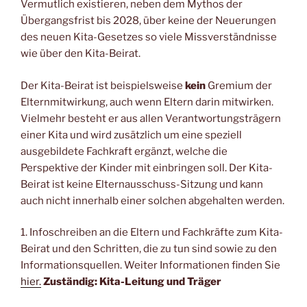
Vermutlich existieren, neben dem Mythos der
Übergangsfrist bis 2028, über keine der Neuerungen
des neuen Kita-Gesetzes so viele Missverständnisse
wie über den Kita-Beirat.
Der Kita-Beirat ist beispielsweise
kein
Gremium der
Elternmitwirkung, auch wenn Eltern darin mitwirken.
Vielmehr besteht er aus allen Verantwortungsträgern
einer Kita und wird zusätzlich um eine speziell
ausgebildete Fachkraft ergänzt, welche die
Perspektive der Kinder mit einbringen soll. Der Kita-
Beirat ist keine Elternausschuss-Sitzung und kann
auch nicht innerhalb einer solchen abgehalten werden.
1. Infoschreiben an die Eltern und Fachkräfte zum Kita-
Beirat und den Schritten, die zu tun sind sowie zu den
Informationsquellen. Weiter Informationen finden Sie
hier.
Zuständig: Kita-Leitung und Träger