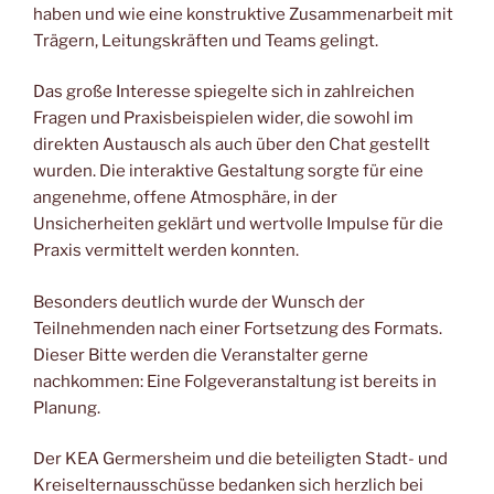
haben und wie eine konstruktive Zusammenarbeit mit
Trägern, Leitungskräften und Teams gelingt.
Das große Interesse spiegelte sich in zahlreichen
Fragen und Praxisbeispielen wider, die sowohl im
direkten Austausch als auch über den Chat gestellt
wurden. Die interaktive Gestaltung sorgte für eine
angenehme, offene Atmosphäre, in der
Unsicherheiten geklärt und wertvolle Impulse für die
Praxis vermittelt werden konnten.
Besonders deutlich wurde der Wunsch der
Teilnehmenden nach einer Fortsetzung des Formats.
Dieser Bitte werden die Veranstalter gerne
nachkommen: Eine Folgeveranstaltung ist bereits in
Planung.
Der KEA Germersheim und die beteiligten Stadt- und
Kreiselternausschüsse bedanken sich herzlich bei