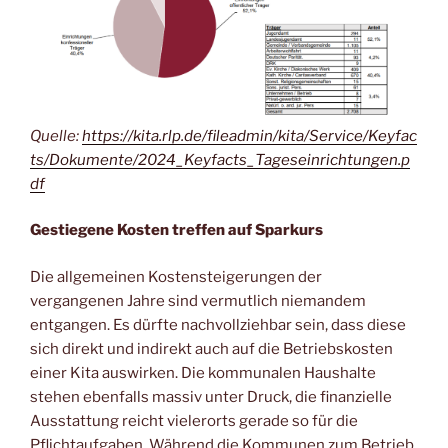
Quelle:
https://kita.rlp.de/fileadmin/kita/Service/Keyfac
ts/Dokumente/2024_Keyfacts_Tageseinrichtungen.p
df
Gestiegene Kosten treffen auf Sparkurs
Die allgemeinen Kostensteigerungen der
vergangenen Jahre sind vermutlich niemandem
entgangen. Es dürfte nachvollziehbar sein, dass diese
sich direkt und indirekt auch auf die Betriebskosten
einer Kita auswirken. Die kommunalen Haushalte
stehen ebenfalls massiv unter Druck, die finanzielle
Ausstattung reicht vielerorts gerade so für die
Pflichtaufgaben. Während die Kommunen zum Betrieb