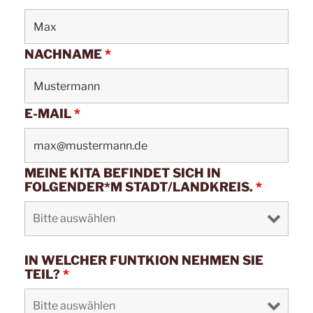
NACHNAME
*
E-MAIL
*
MEINE KITA BEFINDET SICH IN
FOLGENDER*M STADT/LANDKREIS.
*
IN WELCHER FUNTKION NEHMEN SIE
TEIL?
*