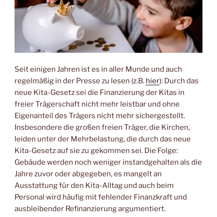
Seit einigen Jahren ist es in aller Munde und auch
regelmäßig in der Presse zu lesen (z.B.
hier
): Durch das
neue Kita-Gesetz sei die Finanzierung der Kitas in
freier Trägerschaft nicht mehr leistbar und ohne
Eigenanteil des Trägers nicht mehr sichergestellt.
Insbesondere die großen freien Träger, die Kirchen,
leiden unter der Mehrbelastung, die durch das neue
Kita-Gesetz auf sie zu gekommen sei. Die Folge:
Gebäude werden noch weniger instandgehalten als die
Jahre zuvor oder abgegeben, es mangelt an
Ausstattung für den Kita-Alltag und auch beim
Personal wird häufig mit fehlender Finanzkraft und
ausbleibender Refinanzierung argumentiert.