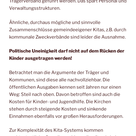
Trägerverband geführt werden. Das spart Personal und
Verwaltungsstrukturen.
Ähnliche, durchaus mögliche und sinnvolle
Zusammenschlüsse gemeindeeigener Kitas, z.B. durch
kommunale Zweckverbände sind leider die Ausnahme.
Politische Uneinigkeit darf nicht auf dem Rücken der
Kinder ausgetragen werden!
Betrachtet man die Argumente der Träger und
Kommunen, sind diese alle nachvollziehbar. Die
öffentlichen Ausgaben kennen seit Jahren nur einen
Weg: Steil nach oben. Davon betroffen sind auch die
Kosten für Kinder- und Jugendhilfe. Die Kirchen
stehen durch steigende Kosten und sinkende
Einnahmen ebenfalls vor großen Herausforderungen.
Zur Komplexität des Kita-Systems kommen