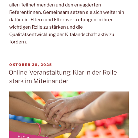
allen Teilnehmenden und den engagierten
Referentinnen. Gemeinsam setzen sie sich weiterhin
dafür ein, Eltern und Elternvertretungen in ihrer
wichtigen Rolle zu stärken und die
Qualitätsentwicklung der Kitalandschaft aktiv zu
fördern.
VERÖFFENTLICHT
OKTOBER 30, 2025
AM
Online-Veranstaltung: Klar in der Rolle –
stark im Miteinander