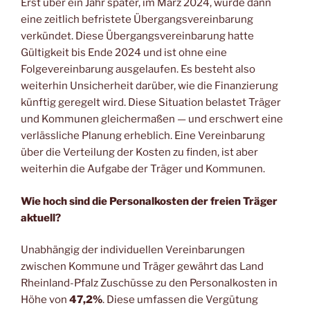
Erst über ein Jahr später, im März 2024, wurde dann
eine zeitlich befristete Übergangsvereinbarung
verkündet. Diese Übergangsvereinbarung hatte
Gültigkeit bis Ende 2024 und ist ohne eine
Folgevereinbarung ausgelaufen. Es besteht also
weiterhin Unsicherheit darüber, wie die Finanzierung
künftig geregelt wird. Diese Situation belastet Träger
und Kommunen gleichermaßen — und erschwert eine
verlässliche Planung erheblich. Eine Vereinbarung
über die Verteilung der Kosten zu finden, ist aber
weiterhin die Aufgabe der Träger und Kommunen.
Wie hoch sind die Personalkosten der freien Träger
aktuell?
Unabhängig der individuellen Vereinbarungen
zwischen Kommune und Träger gewährt das Land
Rheinland-Pfalz Zuschüsse zu den Personalkosten in
Höhe von
47,2%
. Diese umfassen die Vergütung