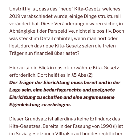
Unstrittig ist, dass das “neue” Kita-Gesetz, welches
2019 verabschiedet wurde, einige Dinge strukturell
verändert hat. Diese Veränderungen waren sicher, in
Abhängigkeit der Perspektive, nicht alle positiv. Doch
was steckt im Detail dahinter, wenn man hört oder
liest, durch das neue Kita-Gesetz seien die freien
Träger nun finanziell überlastet?
Hierzu ist ein Blick in das oft erwähnte Kita-Gesetz
erforderlich. Dort heißt es in §5 Abs (2):
Der Träger der Einrichtung muss bereit und in der
Lage sein, eine bedarfsgerechte und geeignete
Einrichtung zu schaffen und eine angemessene
Eigenleistung zu erbringen.
Dieser Grundsatz ist allerdings keine Erfindung des
Kita-Gesetzes. Bereits in der Fassung von 1990 (!) ist
im Sozialgesetzbuch VIII (also auf bundesrechtlicher