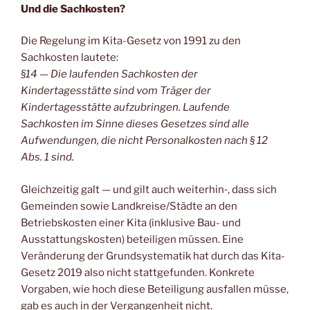
Und die Sachkosten?
Die Regelung im Kita-Gesetz von 1991 zu den
Sachkosten lautete:
§14 — Die laufenden Sachkosten der
Kindertagesstätte sind vom Träger der
Kindertagesstätte aufzubringen. Laufende
Sachkosten im Sinne dieses Gesetzes sind alle
Aufwendungen, die nicht Personalkosten nach § 12
Abs. 1 sind.
Gleichzeitig galt — und gilt auch weiterhin‑, dass sich
Gemeinden sowie Landkreise/Städte an den
Betriebskosten einer Kita (inklusive Bau- und
Ausstattungskosten) beteiligen müssen. Eine
Veränderung der Grundsystematik hat durch das Kita-
Gesetz 2019 also nicht stattgefunden. Konkrete
Vorgaben, wie hoch diese Beteiligung ausfallen müsse,
gab es auch in der Vergangenheit nicht.