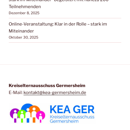
Teilnehmenden
Dezember 8, 2025
Online-Veranstaltung: Klar in der Rolle – stark im
Miteinander
Oktober 30, 2025
Kreiselternausschuss Germersheim
E-Mail:
kontakt@kea-germersheim.de