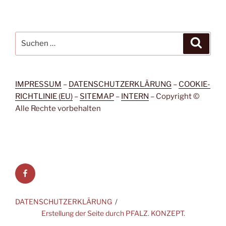
Suchen
Suche
nach:
IMPRESSUM
–
DATENSCHUTZERKLÄRUNG
–
COOKIE-
RICHTLINIE (EU)
–
SITEMAP
–
INTERN
– Copyright ©
Alle Rechte vorbehalten
Facebook
DATENSCHUTZERKLÄRUNG
Erstellung der Seite durch PFALZ. KONZEPT.