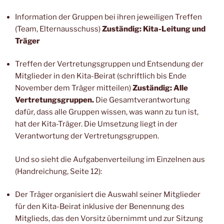
Information der Gruppen bei ihren jeweiligen Treffen
(Team, Elternausschuss)
Zuständig: Kita-Leitung und
Träger
Treffen der Vertretungsgruppen und Entsendung der
Mitglieder in den Kita-Beirat (schriftlich bis Ende
November dem Träger mitteilen)
Zuständig: Alle
Vertretungsgruppen.
Die Gesamtverantwortung
dafür, dass alle Gruppen wissen, was wann zu tun ist,
hat der Kita-Träger. Die Umsetzung liegt in der
Verantwortung der Vertretungsgruppen.
Und so sieht die Aufgabenverteilung im Einzelnen aus
(Handreichung, Seite 12):
Der Träger organisiert die Auswahl seiner Mitglieder
für den Kita-Beirat inklusive der Benennung des
Mitglieds, das den Vorsitz übernimmt und zur Sitzung