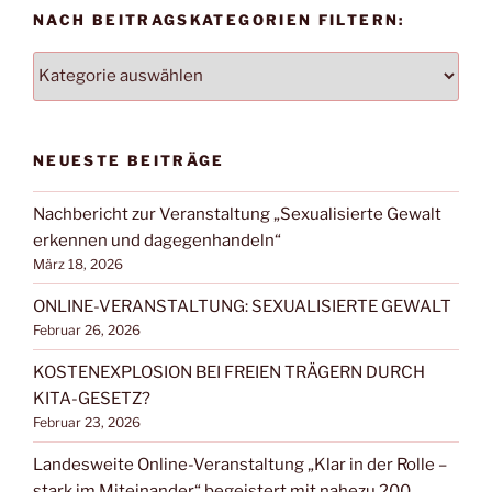
NACH BEITRAGSKATEGORIEN FILTERN:
NACH
BEITRAGSKATEGORIEN
FILTERN:
NEUESTE BEITRÄGE
Nachbericht zur Veranstaltung „Sexualisierte Gewalt
erkennen und dagegenhandeln“
März 18, 2026
ONLINE-VERANSTALTUNG: SEXUALISIERTE GEWALT
Februar 26, 2026
KOSTENEXPLOSION BEI FREIEN TRÄGERN DURCH
KITA-GESETZ?
Februar 23, 2026
Landesweite Online-Veranstaltung „Klar in der Rolle –
stark im Miteinander“ begeistert mit nahezu 200