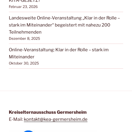
KITA-GESETZ?
Februar 23, 2026
Landesweite Online-Veranstaltung „Klar in der Rolle –
stark im Miteinander“ begeistert mit nahezu 200
Teilnehmenden
Dezember 8, 2025
Online-Veranstaltung: Klar in der Rolle – stark im
Miteinander
Oktober 30, 2025
Kreiselternausschuss Germersheim
E-Mail:
kontakt@kea-germersheim.de