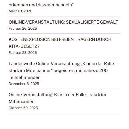
erkennen und dagegenhandeln“
März 18, 2026
ONLINE-VERANSTALTUNG: SEXUALISIERTE GEWALT
Februar 26, 2026
KOSTENEXPLOSION BEI FREIEN TRÄGERN DURCH
KITA-GESETZ?
Februar 23, 2026
Landesweite Online-Veranstaltung „Klar in der Rolle –
stark im Miteinander“ begeistert mit nahezu 200
Teilnehmenden
Dezember 8, 2025
Online-Veranstaltung: Klar in der Rolle – stark im
Miteinander
Oktober 30, 2025