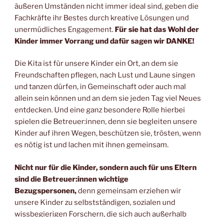
äußeren Umständen nicht immer ideal sind, geben die
Fachkräfte ihr Bestes durch kreative Lösungen und
unermüdliches Engagement.
Für sie hat das Wohl der
Kinder immer Vorrang und dafür sagen wir DANKE!
Die Kita ist für unsere Kinder ein Ort, an dem sie
Freundschaften pflegen, nach Lust und Laune singen
und tanzen dürfen, in Gemeinschaft oder auch mal
allein sein können und an dem sie jeden Tag viel Neues
entdecken. Und eine ganz besondere Rolle hierbei
spielen die Betreuer:innen, denn sie begleiten unsere
Kinder auf ihren Wegen, beschützen sie, trösten, wenn
es nötig ist und lachen mit ihnen gemeinsam.
Nicht nur für die Kinder, sondern auch für uns Eltern
sind die Betreuer:innen wichtige
Bezugspersonen,
denn gemeinsam erziehen wir
unsere Kinder zu selbstständigen, sozialen und
wissbegierigen Forschern, die sich auch außerhalb