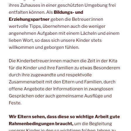
ihres Zuhauses in einer geschützten Umgebung frei
entfalten können. Als
Bildungs- und
Erziehungspartner
geben die Betreuer:innen
wertvolle Tipps, übernehmen auch die weniger
angenehmen Aufgaben mit einem Lächeln und einem
lieben Wort, so dass sich unsere Kinder stets
willkommen und geborgen fühlen.
Die Kinderbetreuer:innen machen die Zeit in der Kita
für die Kinder und ihre Familien zu etwas Besonderem
durch ihre zugewandte und respektvolle
Zusammenarbeit mit den Eltern und Familien, durch
offene Angebote der Informationen in zwanglosen
Gesprächen oder auch gemeinsame Ausflüge und
Feste.
Wir Eltern sehen, dass diese so wichtige Arbeit gute
Rahmenbedingungen braucht,
um die Begleitung
unserer Kinder in den so wichtigen frühen Jahren zu