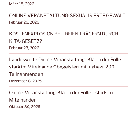
März 18, 2026
ONLINE-VERANSTALTUNG: SEXUALISIERTE GEWALT
Februar 26, 2026
KOSTENEXPLOSION BEI FREIEN TRÄGERN DURCH
KITA-GESETZ?
Februar 23, 2026
Landesweite Online-Veranstaltung „Klar in der Rolle –
stark im Miteinander“ begeistert mit nahezu 200
Teilnehmenden
Dezember 8, 2025
Online-Veranstaltung: Klar in der Rolle – stark im
Miteinander
Oktober 30, 2025