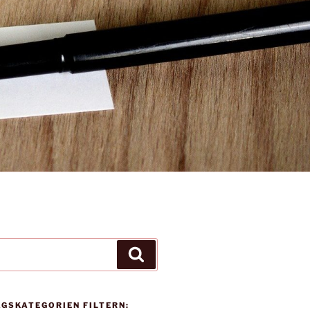
Suchen
AGSKATEGORIEN FILTERN: