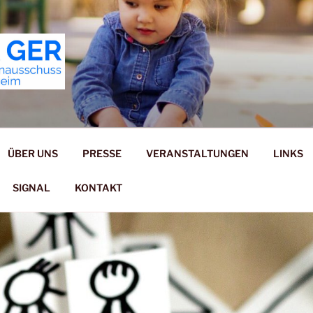
ERNAUSSCHUSS GER
ÜBER UNS
PRESSE
VERANSTALTUNGEN
LINKS
SIGNAL
KONTAKT