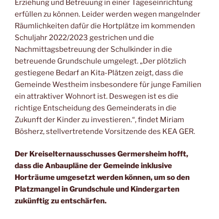
Erziehung und Betreuung in einer Tageseinrichtung
erfüllen zu können. Leider werden wegen mangelnder
Räumlichkeiten dafür die Hortplätze im kommenden
Schuljahr 2022/2023 gestrichen und die
Nachmittagsbetreuung der Schulkinder in die
betreuende Grundschule umgelegt. „Der plötzlich
gestiegene Bedarf an Kita-Plätzen zeigt, dass die
Gemeinde Westheim insbesondere für junge Familien
ein attraktiver Wohnort ist. Deswegen ist es die
richtige Entscheidung des Gemeinderats in die
Zukunft der Kinder zu investieren.“, findet Miriam
Bösherz, stellvertretende Vorsitzende des KEA GER.
Der Kreiselternausschusses Germersheim hofft,
dass die Anbaupläne der Gemeinde inklusive
Horträume umgesetzt werden können, um so den
Platzmangel in Grundschule und Kindergarten
zukünftig zu entschärfen.