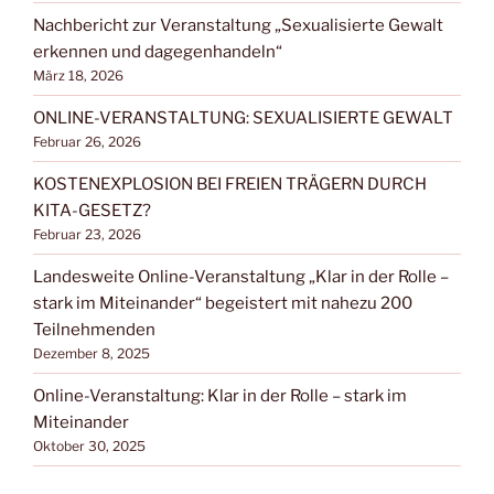
Nachbericht zur Veranstaltung „Sexualisierte Gewalt
erkennen und dagegenhandeln“
März 18, 2026
ONLINE-VERANSTALTUNG: SEXUALISIERTE GEWALT
Februar 26, 2026
KOSTENEXPLOSION BEI FREIEN TRÄGERN DURCH
KITA-GESETZ?
Februar 23, 2026
Landesweite Online-Veranstaltung „Klar in der Rolle –
stark im Miteinander“ begeistert mit nahezu 200
Teilnehmenden
Dezember 8, 2025
Online-Veranstaltung: Klar in der Rolle – stark im
Miteinander
Oktober 30, 2025